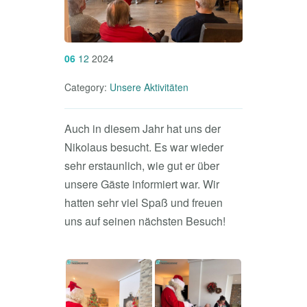
06
12
2024
Category:
Unsere Aktivitäten
Auch in diesem Jahr hat uns der
Nikolaus besucht. Es war wieder
sehr erstaunlich, wie gut er über
unsere Gäste informiert war. Wir
hatten sehr viel Spaß und freuen
uns auf seinen nächsten Besuch!