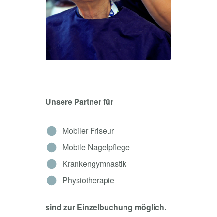
Unsere Partner für
Mobiler Friseur
Mobile Nagelpflege
Krankengymnastik
Physiotherapie
sind zur Einzelbuchung möglich.