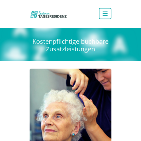
Kostenpflichtige buchbare
Zusatzleistungen