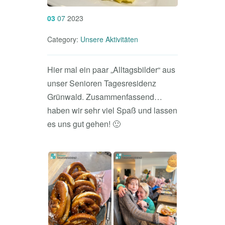
03
07
2023
Category:
Unsere Aktivitäten
Hier mal ein paar „Alltagsbilder“ aus
unser Senioren Tagesresidenz
Grünwald. Zusammenfassend…
haben wir sehr viel Spaß und lassen
es uns gut gehen! 🙂