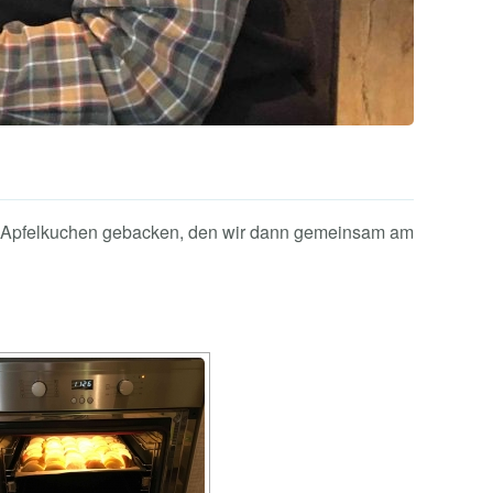
en Apfelkuchen gebacken, den wir dann gemeinsam am