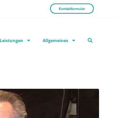
Kontaktformular
Leistungen
Allgemeines