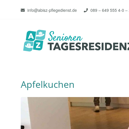
info@abisz-pflegedienst.de
089 – 649 555 4-0 –
Apfelkuchen