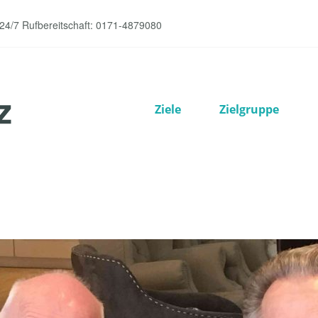
 24/7 Rufbereitschaft: 0171-4879080
Ziele
Zielgruppe