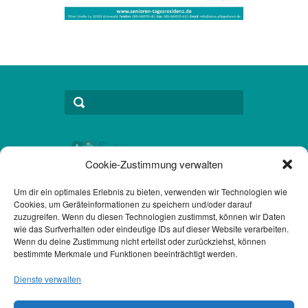
Cookie-Zustimmung verwalten
Um dir ein optimales Erlebnis zu bieten, verwenden wir Technologien wie
Cookies, um Geräteinformationen zu speichern und/oder darauf
Kontakt
zuzugreifen. Wenn du diesen Technologien zustimmst, können wir Daten
wie das Surfverhalten oder eindeutige IDs auf dieser Website verarbeiten.
Datenschutzerklärung DSGVO
Wenn du deine Zustimmung nicht erteilst oder zurückziehst, können
bestimmte Merkmale und Funktionen beeinträchtigt werden.
Impressum
Dienste verwalten