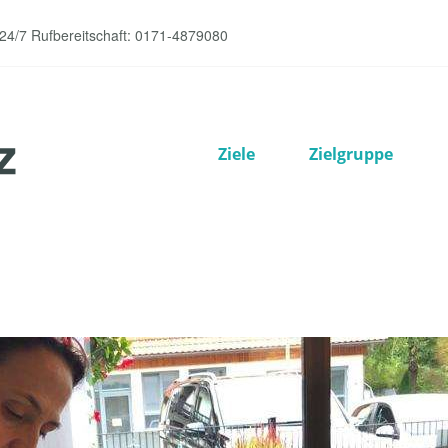
 24/7 Rufbereitschaft: 0171-4879080
Ziele
Zielgruppe