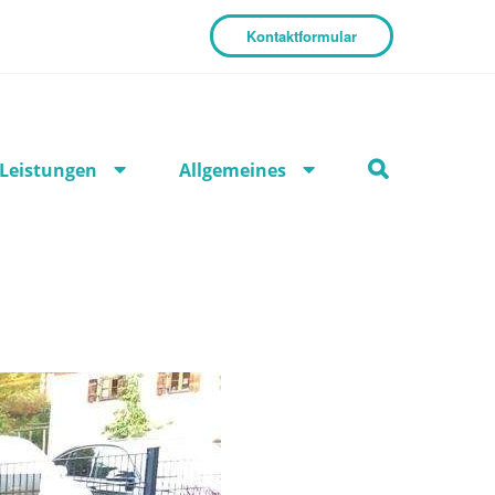
Kontaktformular
Leistungen
Allgemeines