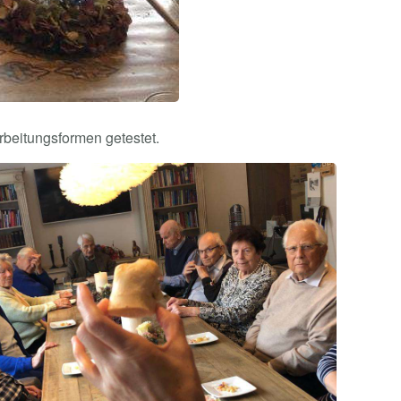
rbeitungsformen getestet.