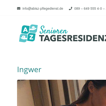
info@abisz-pflegedienst.de
089 – 649 555 4-0 –
Ingwer