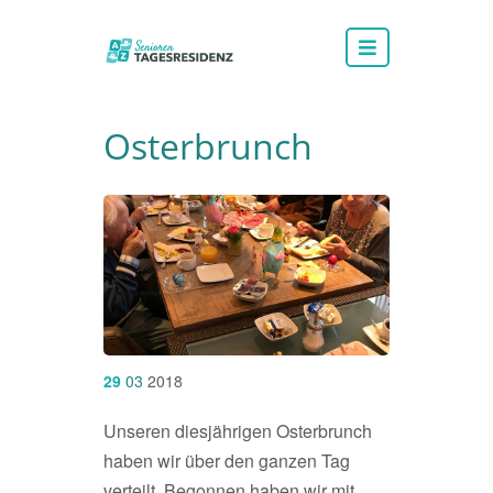
Osterbrunch
29
03
2018
Unseren diesjährigen Osterbrunch
haben wir über den ganzen Tag
verteilt. Begonnen haben wir mit