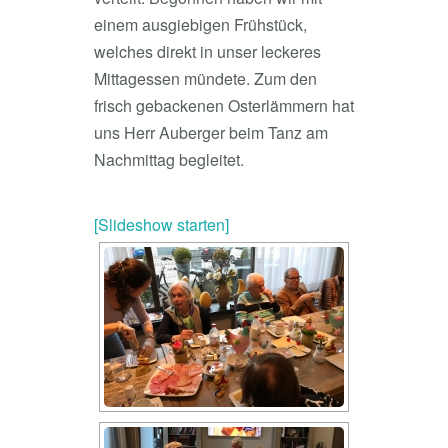
einem ausgiebigen Frühstück,
welches direkt in unser leckeres
Mittagessen mündete. Zum den
frisch gebackenen Osterlämmern hat
uns Herr Auberger beim Tanz am
Nachmittag begleitet.
[Slideshow starten]