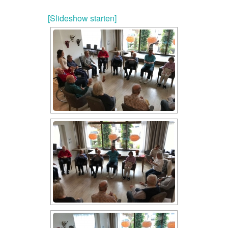
[Slideshow starten]