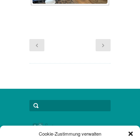
Cookie-Zustimmung verwalten