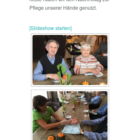
Pflege unserer Hände genutzt.
[Slideshow starten]