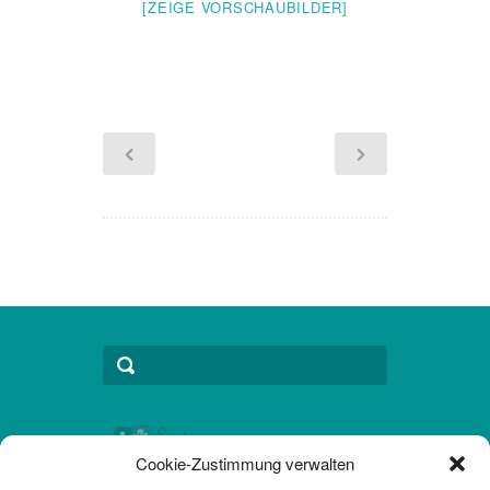
[ZEIGE VORSCHAUBILDER]
Cookie-Zustimmung verwalten