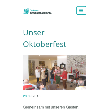
Unser
Oktoberfest
23
09
2015
Gemeinsam mit unseren Gästen,