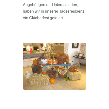
Angehörigen und Interessierten,
haben wir in unserer Tagesresidenz
ein Oktoberfest gefeiert.